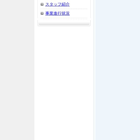
スタッフ紹介
事業進行状況