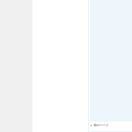
← 前のページ