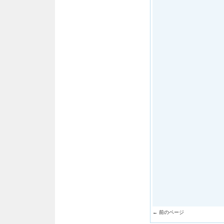
← 前のページ