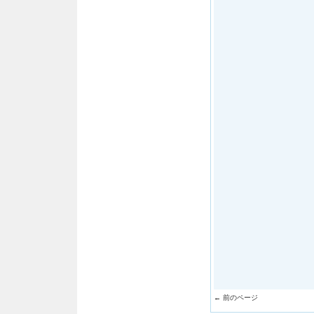
← 前のページ