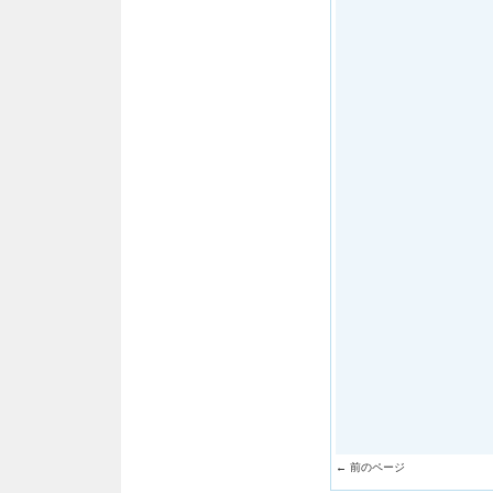
← 前のページ