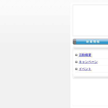
活動概要
キャンペーン
イベント