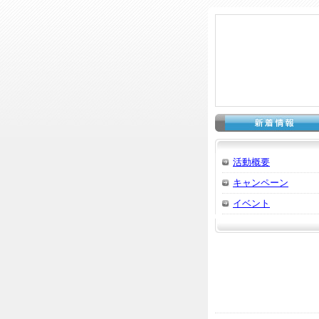
活動概要
キャンペーン
イベント