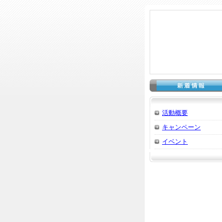
活動概要
キャンペーン
イベント