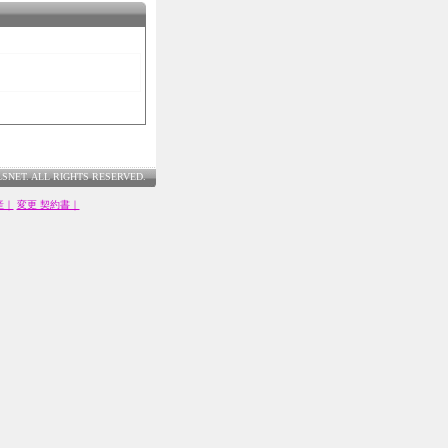
LSNET. ALL RIGHTS RESERVED.
産｜
変更 契約書｜