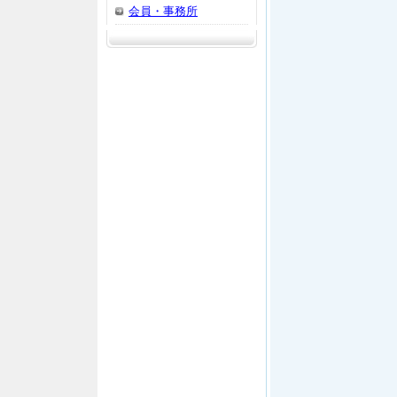
会員・事務所