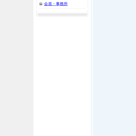
会員・事務所