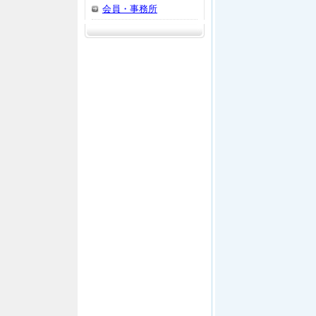
会員・事務所