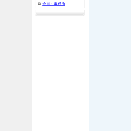
会員・事務所