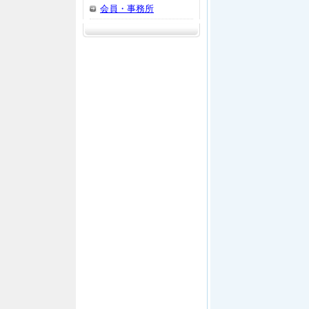
会員・事務所