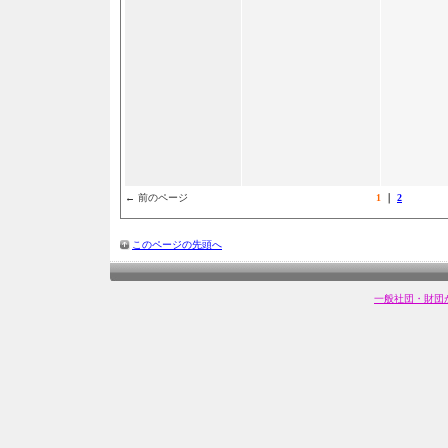
← 前のページ
1
｜
2
このページの先頭へ
一般社団・財団