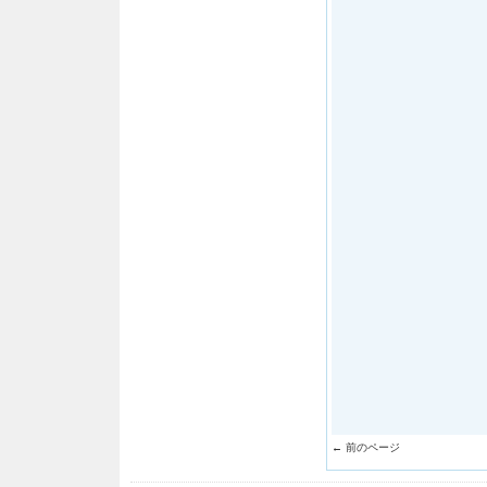
← 前のページ