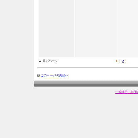
← 前のページ
1
｜
2
このページの先頭へ
一般社団・財団