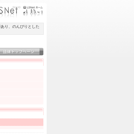
があり、のんびりとした