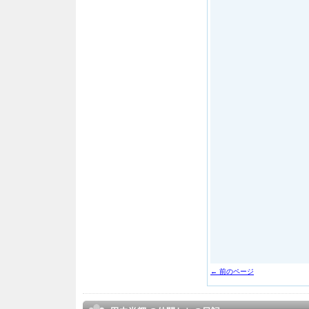
← 前のページ