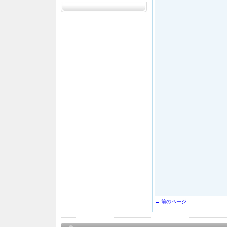
← 前のページ