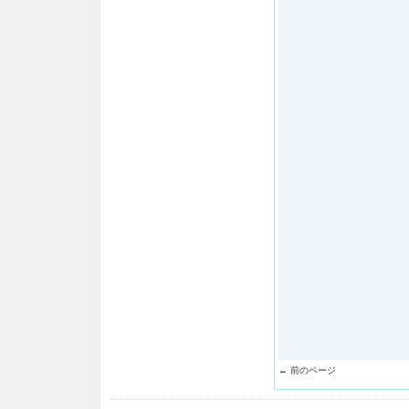
← 前のページ