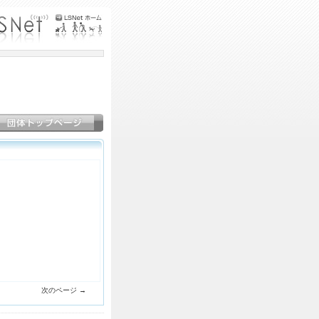
次のページ →