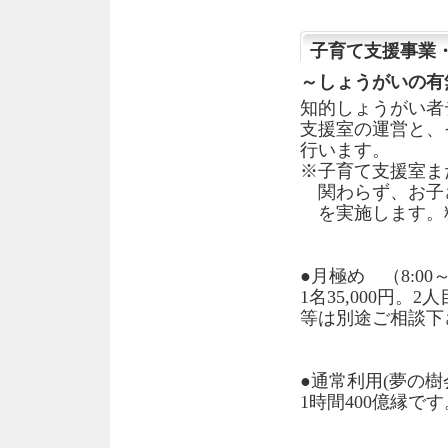
子育て支援事業
～しょうがいの有
知的しょうがい者
支援室の運営と、
行います。
※子育て支援室ま
関わらず、お子
を実施します。
●月極め （8:00～
1名35,000円。
等は別途ご相談下
●通常利用(夢の樹
1時間400億縁