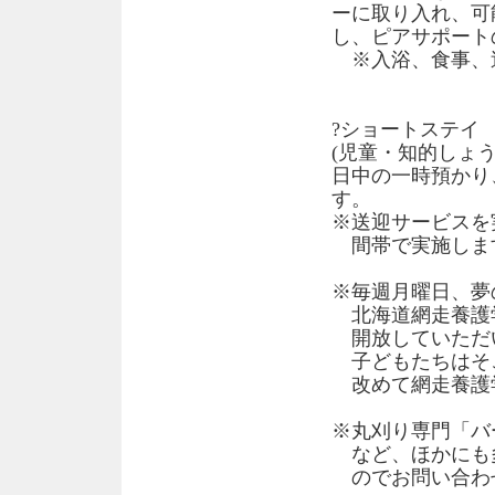
ーに取り入れ、可
し、ピアサポート
※入浴、食事、
?ショートステイ
(児童・知的しょう
日中の一時預かり
す。
※送迎サービスを
間帯で実施しま
※毎週月曜日、夢
北海道網走養護
開放していただ
子どもたちはそ
改めて網走養護
※丸刈り専門「バ
など、ほかにも
のでお問い合わ